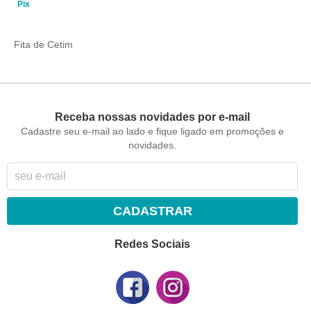
Pix
Fita de Cetim
Receba nossas novidades por e-mail
Cadastre seu e-mail ao lado e fique ligado em promoções e
novidades.
CADASTRAR
Redes Sociais