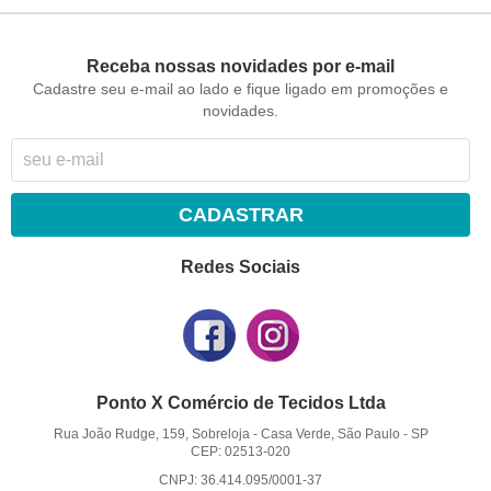
Receba nossas novidades por e-mail
Cadastre seu e-mail ao lado e fique ligado em promoções e
novidades.
CADASTRAR
Redes Sociais
Ponto X Comércio de Tecidos Ltda
Rua João Rudge, 159, Sobreloja
-
Casa Verde, São Paulo
-
SP
CEP: 02513-020
CNPJ: 36.414.095/0001-37