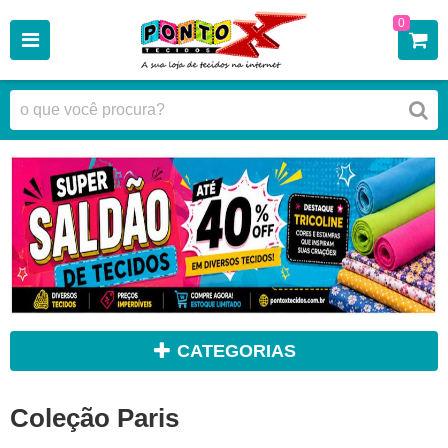
0
CATEGORIAS
Coleção Paris