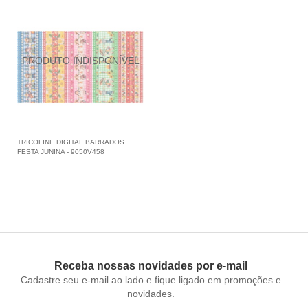
TRICOLINE DIGITAL BARRADOS
FESTA JUNINA - 9050V458
Receba nossas novidades por e-mail
Cadastre seu e-mail ao lado e fique ligado em promoções e
novidades.