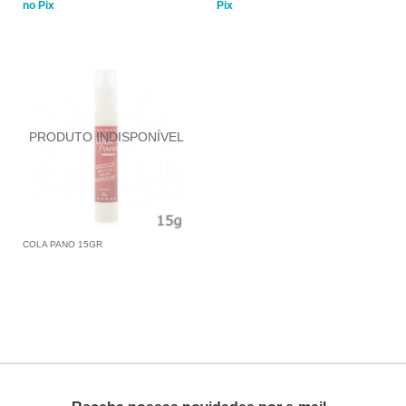
no Pix
Pix
COLA PANO 15GR