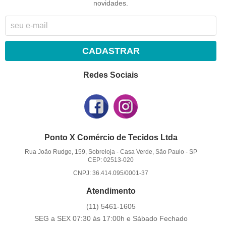
novidades.
CADASTRAR
Redes Sociais
Ponto X Comércio de Tecidos Ltda
Rua João Rudge, 159, Sobreloja
-
Casa Verde, São Paulo
-
SP
CEP: 02513-020
CNPJ: 36.414.095/0001-37
Atendimento
(11)
5461-1605
SEG a SEX 07:30 às 17:00h e Sábado Fechado