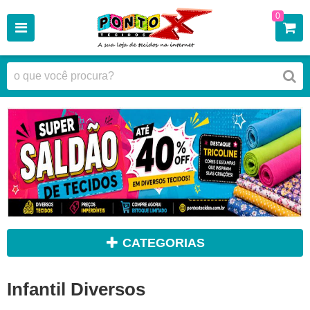
0
CATEGORIAS
Infantil Diversos