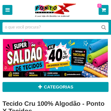
0
CATEGORIAS
Tecido Cru 100% Algodão - Ponto