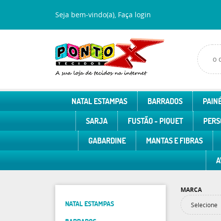
Seja bem-vindo(a),
Faça login
NATAL ESTAMPAS
BARRADOS
PAINÉ
SARJA
FUSTÃO - PIQUET
PERS
GABARDINE
MANTAS E FIBRAS
A
MARCA
NATAL ESTAMPAS
Selecione