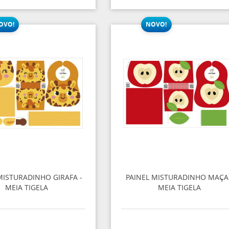
MISTURADINHO GIRAFA -
PAINEL MISTURADINHO MAÇA 
MEIA TIGELA
MEIA TIGELA