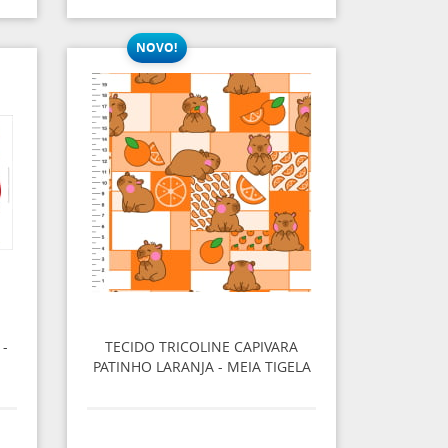
-
TECIDO TRICOLINE CAPIVARA
PATINHO LARANJA - MEIA TIGELA