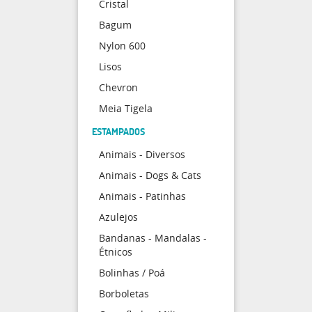
Cristal
Bagum
Nylon 600
Lisos
Chevron
Meia Tigela
ESTAMPADOS
Animais - Diversos
Animais - Dogs & Cats
Animais - Patinhas
Azulejos
Bandanas - Mandalas -
Étnicos
Bolinhas / Poá
Borboletas