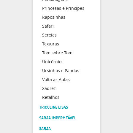
Princesas e Príncipes
Raposinhas
Safari
Sereias
Texturas
Tom sobre Tom
Unicórnios
Ursinhos e Pandas
Volta as Aulas
Xadrez
Retalhos
TRICOLINE LISAS
SARJA IMPERMEÁVEL
SARJA