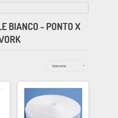
E BIANCO - PONTO X
HWORK
Selecione