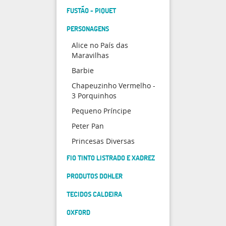
FUSTÃO - PIQUET
PERSONAGENS
Alice no País das
Maravilhas
Barbie
Chapeuzinho Vermelho -
3 Porquinhos
Pequeno Príncipe
Peter Pan
Princesas Diversas
FIO TINTO LISTRADO E XADREZ
PRODUTOS DOHLER
TECIDOS CALDEIRA
OXFORD