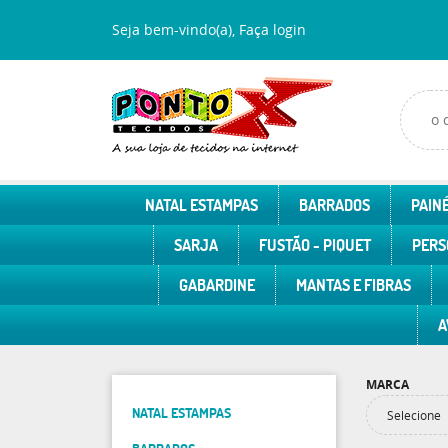
Seja bem-vindo(a),
Faça login
NATAL ESTAMPAS
BARRADOS
PAINÉ
SARJA
FUSTÃO - PIQUET
PERS
GABARDINE
MANTAS E FIBRAS
A
MARCA
NATAL ESTAMPAS
Selecione