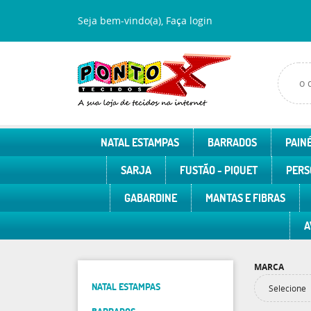
Seja bem-vindo(a),
Faça login
NATAL ESTAMPAS
BARRADOS
PAINÉ
SARJA
FUSTÃO - PIQUET
PERS
GABARDINE
MANTAS E FIBRAS
A
MARCA
NATAL ESTAMPAS
Selecione