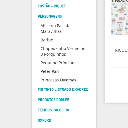
FUSTÃO - PIQUET
PERSONAGENS
Alice no País das
Maravilhas
Barbie
Chapeuzinho Vermelho -
TRICOL
3 Porquinhos
Pequeno Príncipe
Peter Pan
Princesas Diversas
FIO TINTO LISTRADO E XADREZ
PRODUTOS DOHLER
TECIDOS CALDEIRA
OXFORD