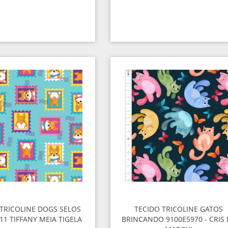
 TRICOLINE DOGS SELOS
TECIDO TRICOLINE GATOS
11 TIFFANY MEIA TIGELA
BRINCANDO 9100E5970 - CRIS 