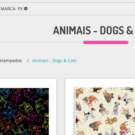
MARCA: PX
ANIMAIS - DOGS &
stampados
Animais - Dogs & Cats