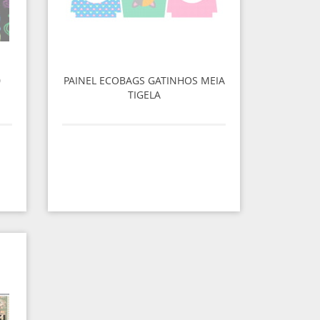
0
PAINEL ECOBAGS GATINHOS MEIA
TIGELA