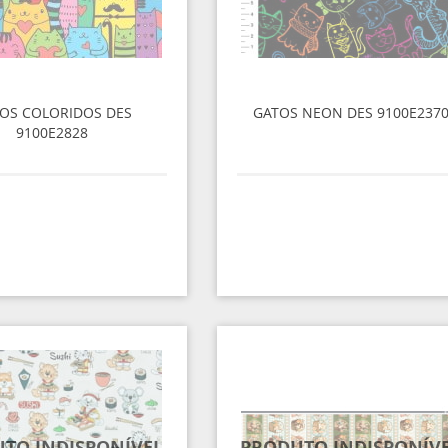
OS COLORIDOS DES
GATOS NEON DES 9100E237
9100E2828