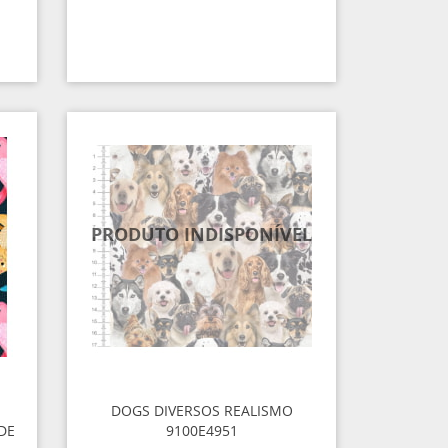
DOGS DIVERSOS REALISMO
DE
9100E4951