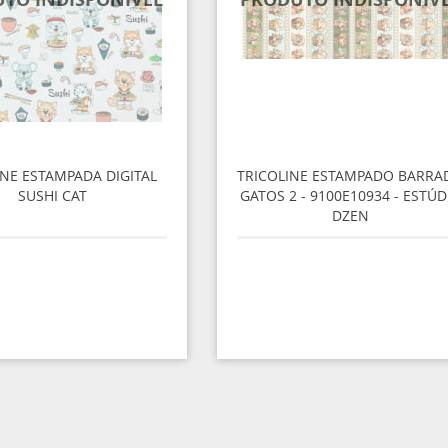
INE ESTAMPADA DIGITAL
TRICOLINE ESTAMPADO BARRA
SUSHI CAT
GATOS 2 - 9100E10934 - ESTÚD
DZEN