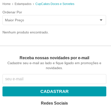
Home
Estampados
CupCakes Doces e Sorvetes
Ordenar Por
Maior Preço
Nenhum produto encontrado.
Receba nossas novidades por e-mail
Cadastre seu e-mail ao lado e fique ligado em promoções e
novidades.
CADASTRAR
Redes Sociais