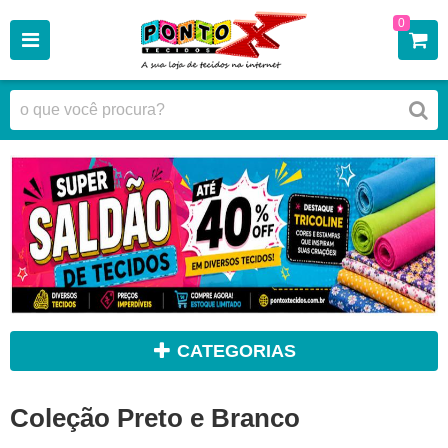
0
CATEGORIAS
Coleção Preto e Branco