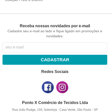
Receba nossas novidades por e-mail
Cadastre seu e-mail ao lado e fique ligado em promoções e
novidades.
CADASTRAR
Redes Sociais
Ponto X Comércio de Tecidos Ltda
Rua João Rudge, 159, Sobreloja
-
Casa Verde, São Paulo
-
SP