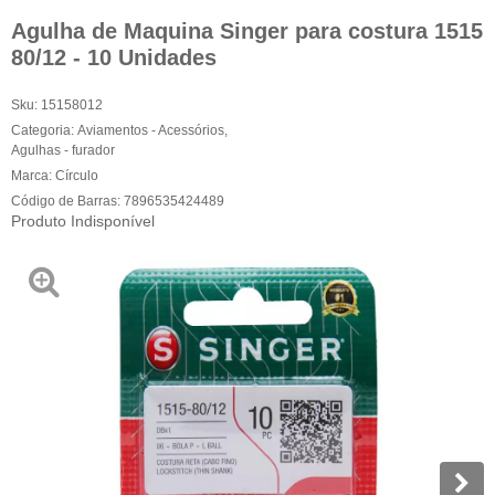
Agulha de Maquina Singer para costura 1515
80/12 - 10 Unidades
Sku:
15158012
Categoria:
Aviamentos - Acessórios
,
Agulhas - furador
Marca:
Círculo
Código de Barras:
7896535424489
Produto Indisponível