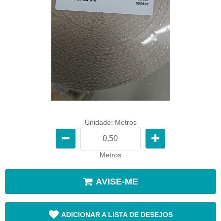
Unidade: Metros
Metros
AVISE-ME
ADICIONAR A LISTA DE DESEJOS