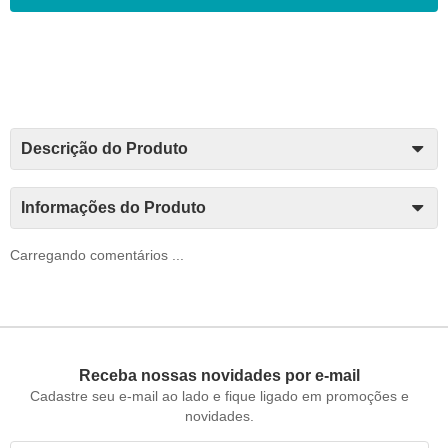
Descrição do Produto
Informações do Produto
Carregando comentários ...
Receba nossas novidades por e-mail
Cadastre seu e-mail ao lado e fique ligado em promoções e
novidades.