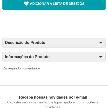
ADICIONAR A LISTA DE DESEJOS
Descrição do Produto
Informações do Produto
Carregando comentários ...
Receba nossas novidades por e-mail
Cadastre seu e-mail ao lado e fique ligado em promoções e
novidades.