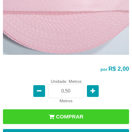
R$ 2,00
por
Unidade: Metros
Metros
COMPRAR