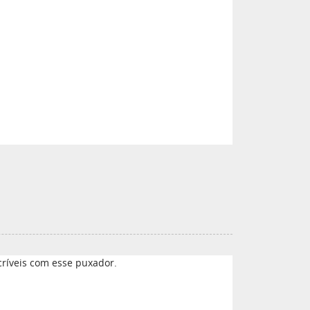
ncríveis com esse puxador.