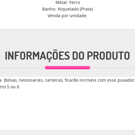
Metal: Ferro
Banho: Niquelado (Prata)
Venda por unidade.
INFORMAÇÕES DO PRODUTO
. Bolsas, necessaries, carteiras, ficarão incríveis com esse puxador
ro 5 ou 6.