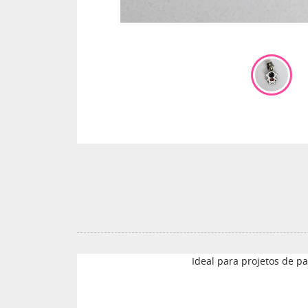
Ideal para projetos de pa