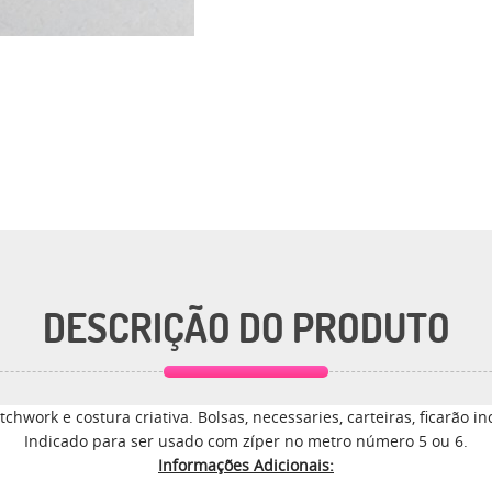
DESCRIÇÃO DO PRODUTO
tchwork e costura criativa. Bolsas, necessaries, carteiras, ficarão i
Indicado para ser usado com zíper no metro número 5 ou 6.
Informações Adicionais: