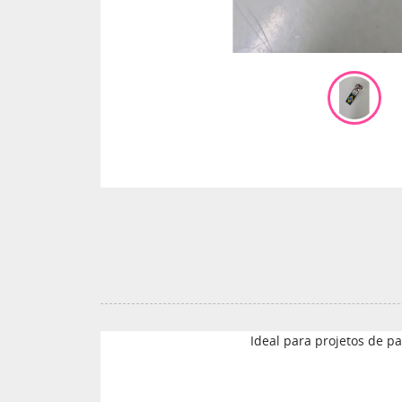
Ideal para projetos de pa