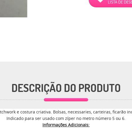
LISTA DE DES
DESCRIÇÃO DO PRODUTO
tchwork e costura criativa. Bolsas, necessaries, carteiras, ficarão i
Indicado para ser usado com zíper no metro número 5 ou 6.
Informações Adicionais: