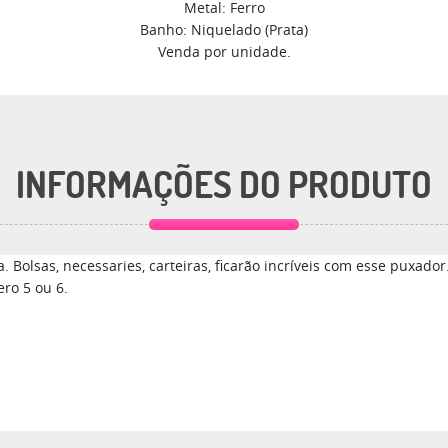
Metal: Ferro
Banho: Niquelado (Prata)
Venda por unidade.
INFORMAÇÕES DO PRODUTO
. Bolsas, necessaries, carteiras, ficarão incríveis com esse puxador
ro 5 ou 6.