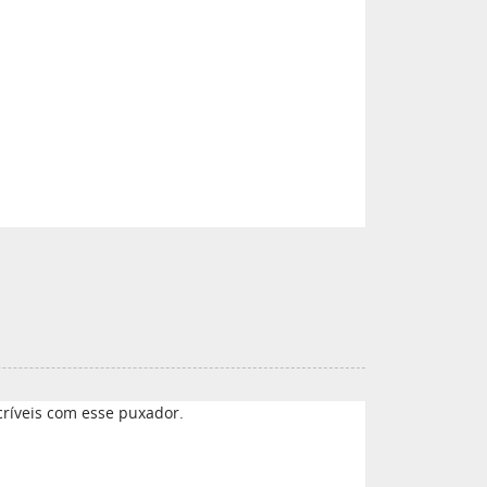
ncríveis com esse puxador.