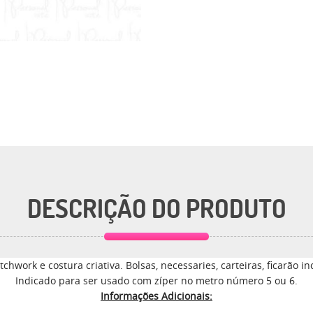
DESCRIÇÃO DO PRODUTO
tchwork e costura criativa. Bolsas, necessaries, carteiras, ficarão i
Indicado para ser usado com zíper no metro número 5 ou 6.
Informações Adicionais: