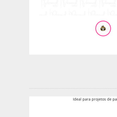
Ideal para projetos de pa