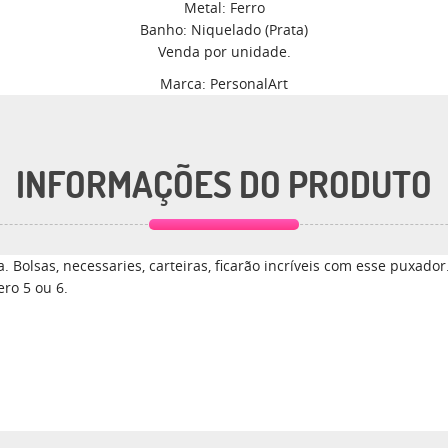
Metal: Ferro
Banho: Niquelado (Prata)
Venda por unidade.
Marca: PersonalArt
INFORMAÇÕES DO PRODUTO
. Bolsas, necessaries, carteiras, ficarão incríveis com esse puxador
ro 5 ou 6.