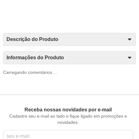
Descrição do Produto
Informações do Produto
Carregando comentários ...
Receba nossas novidades por e-mail
Cadastre seu e-mail ao lado e fique ligado em promoções e
novidades.