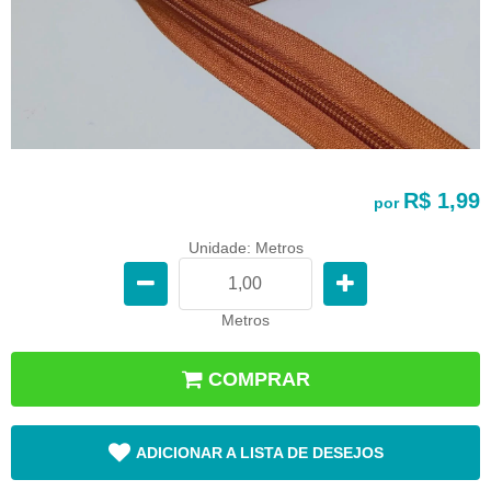
R$ 1,99
por
Unidade: Metros
Metros
COMPRAR
ADICIONAR A LISTA DE DESEJOS