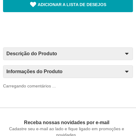
ADICIONAR A LISTA DE DESEJOS
Descrição do Produto
Informações do Produto
Carregando comentários ...
Receba nossas novidades por e-mail
Cadastre seu e-mail ao lado e fique ligado em promoções e
novidades.