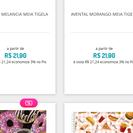
 MELANCIA MEIA TIGELA
AVENTAL MORANGO MEIA TIGE
a partir de
a partir de
R$ 21,90
R$ 21,90
 21,24
economize
3%
no Pix
à vista
R$ 21,24
economize
3%
no P