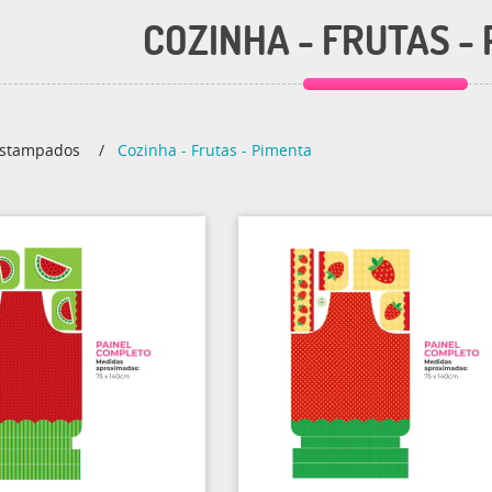
COZINHA - FRUTAS -
stampados
Cozinha - Frutas - Pimenta