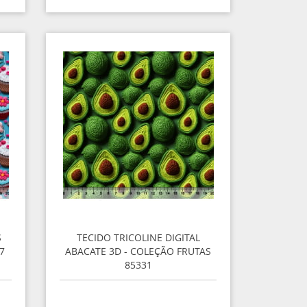
S
TECIDO TRICOLINE DIGITAL
7
ABACATE 3D - COLEÇÃO FRUTAS
85331