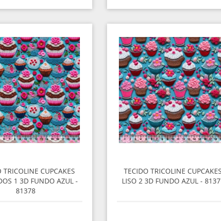
O TRICOLINE CUPCAKES
TECIDO TRICOLINE CUPCAKE
OS 1 3D FUNDO AZUL -
LISO 2 3D FUNDO AZUL - 8137
81378