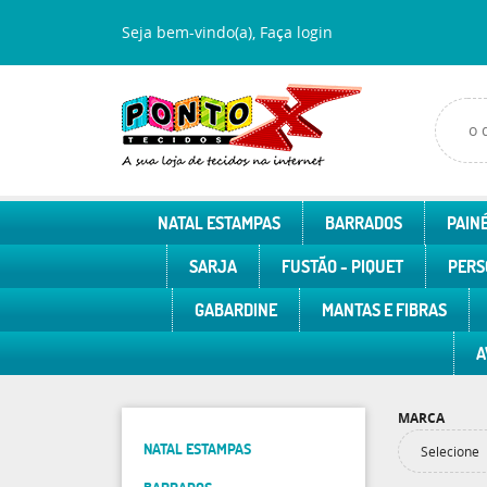
Seja bem-vindo(a),
Faça login
NATAL ESTAMPAS
BARRADOS
PAINÉ
SARJA
FUSTÃO - PIQUET
PERS
GABARDINE
MANTAS E FIBRAS
A
MARCA
NATAL ESTAMPAS
Selecione