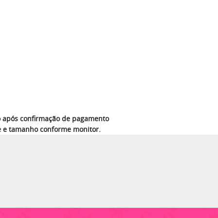
azo após confirmação de pagamento
e e tamanho conforme monitor.