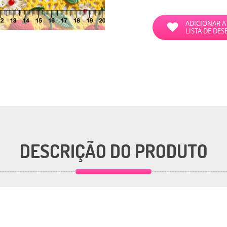
ADICIONAR A
LISTA DE DES
DESCRIÇÃO DO PRODUTO