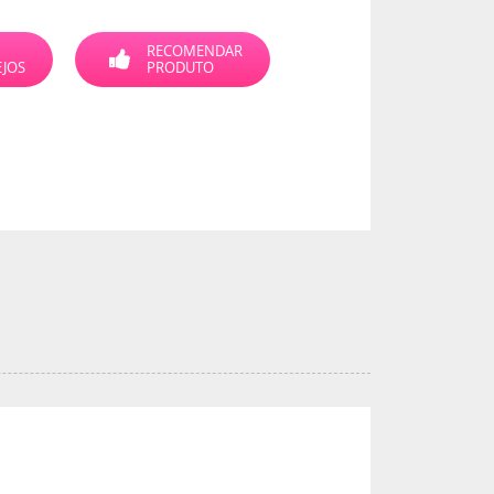
RECOMENDAR
EJOS
PRODUTO