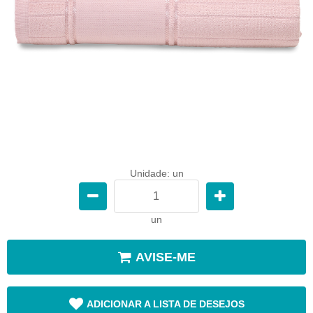
Unidade: un
un
AVISE-ME
ADICIONAR A LISTA DE DESEJOS