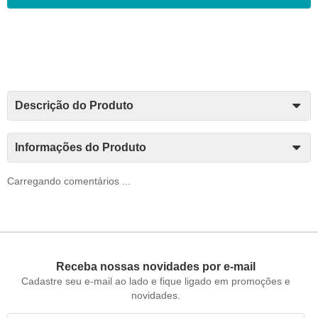
Descrição do Produto
Informações do Produto
Carregando comentários ...
Receba nossas novidades por e-mail
Cadastre seu e-mail ao lado e fique ligado em promoções e
novidades.