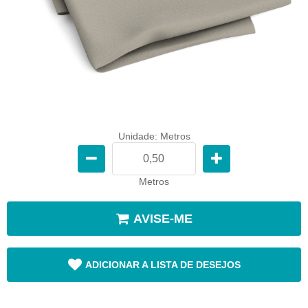
Unidade: Metros
Metros
AVISE-ME
ADICIONAR A LISTA DE DESEJOS