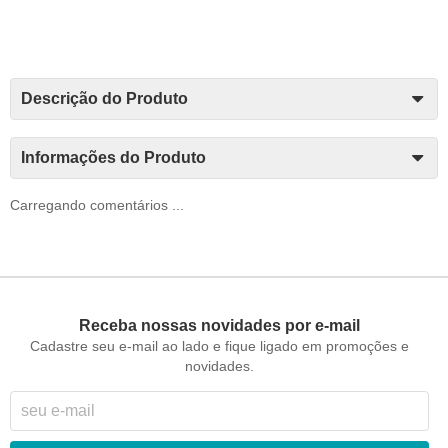
Descrição do Produto
Informações do Produto
Carregando comentários ...
Receba nossas novidades por e-mail
Cadastre seu e-mail ao lado e fique ligado em promoções e
novidades.