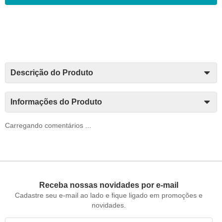
Descrição do Produto
Informações do Produto
Carregando comentários ...
Receba nossas novidades por e-mail
Cadastre seu e-mail ao lado e fique ligado em promoções e
novidades.