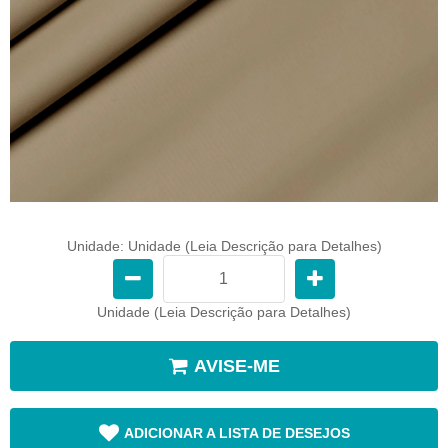
Unidade: Unidade (Leia Descrição para Detalhes)
Unidade (Leia Descrição para Detalhes)
AVISE-ME
ADICIONAR A LISTA DE DESEJOS