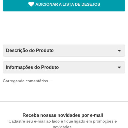
ADICIONAR A LISTA DE DESEJOS
Descrição do Produto
Informações do Produto
Carregando comentários ...
Receba nossas novidades por e-mail
Cadastre seu e-mail ao lado e fique ligado em promoções e
novidades.