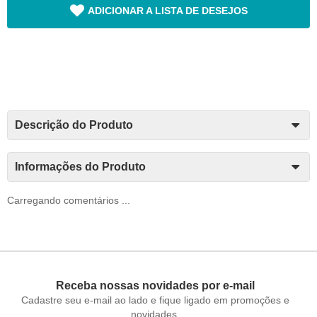
ADICIONAR A LISTA DE DESEJOS
Descrição do Produto
Informações do Produto
Carregando comentários ...
Receba nossas novidades por e-mail
Cadastre seu e-mail ao lado e fique ligado em promoções e
novidades.