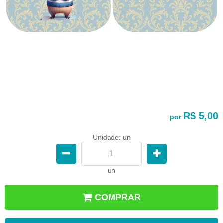
R$ 5,00
por
Unidade: un
un
COMPRAR