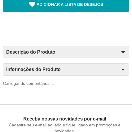
ADICIONAR A LISTA DE DESEJOS
Descrição do Produto
Informações do Produto
Carregando comentários ...
Receba nossas novidades por e-mail
Cadastre seu e-mail ao lado e fique ligado em promoções e
novidades.