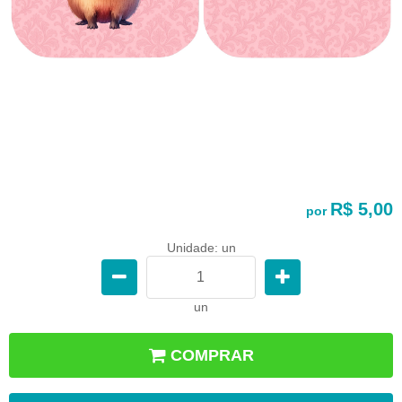
R$ 5,00
por
Unidade: un
un
COMPRAR