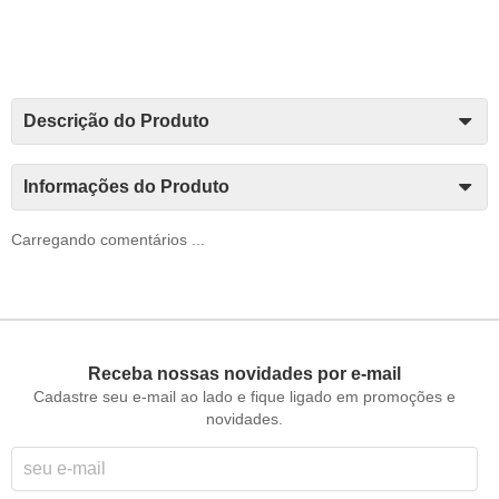
Descrição do Produto
Informações do Produto
Carregando comentários ...
Receba nossas novidades por e-mail
Cadastre seu e-mail ao lado e fique ligado em promoções e
novidades.