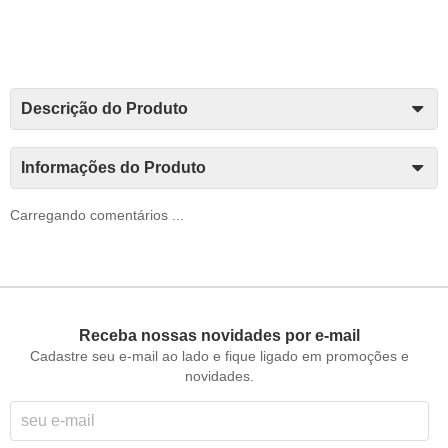
Descrição do Produto
Informações do Produto
Carregando comentários ...
Receba nossas novidades por e-mail
Cadastre seu e-mail ao lado e fique ligado em promoções e
novidades.