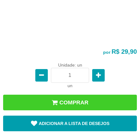
R$ 29,90
por
Unidade: un
un
COMPRAR
ADICIONAR A LISTA DE DESEJOS