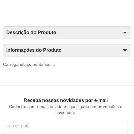
Descrição do Produto
Informações do Produto
Carregando comentários ...
Receba nossas novidades por e-mail
Cadastre seu e-mail ao lado e fique ligado em promoções e
novidades.