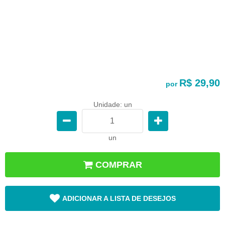
R$ 29,90
por
Unidade: un
un
COMPRAR
ADICIONAR A LISTA DE DESEJOS