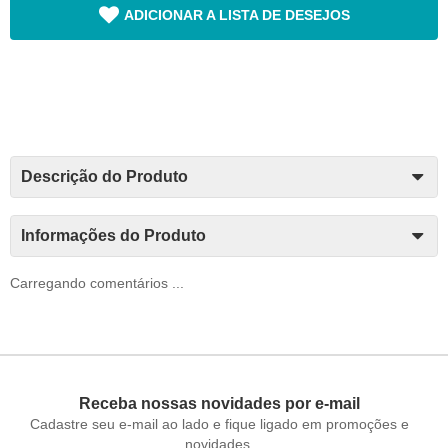
ADICIONAR A LISTA DE DESEJOS
Descrição do Produto
Informações do Produto
Carregando comentários ...
Receba nossas novidades por e-mail
Cadastre seu e-mail ao lado e fique ligado em promoções e
novidades.