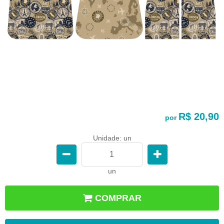
R$ 20,90
por
Unidade: un
un
COMPRAR