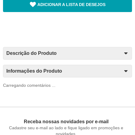
ADICIONAR A LISTA DE DESEJOS
Descrição do Produto
Informações do Produto
Carregando comentários ...
Receba nossas novidades por e-mail
Cadastre seu e-mail ao lado e fique ligado em promoções e
novidades.