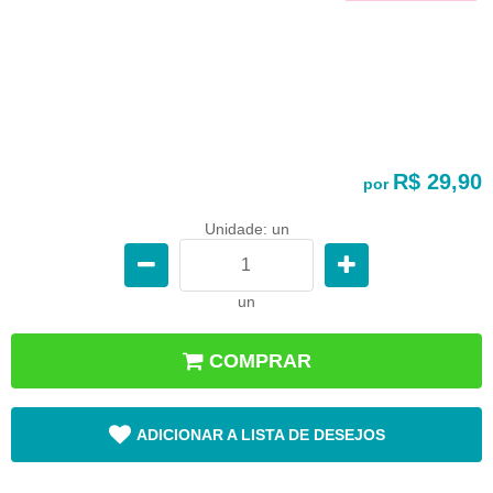
R$ 29,90
por
Unidade: un
un
COMPRAR
ADICIONAR A LISTA DE DESEJOS