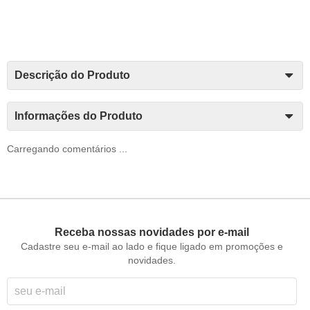
Descrição do Produto
Informações do Produto
Carregando comentários ...
Receba nossas novidades por e-mail
Cadastre seu e-mail ao lado e fique ligado em promoções e
novidades.