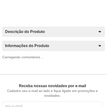
Descrição do Produto
Informações do Produto
Carregando comentários ...
Receba nossas novidades por e-mail
Cadastre seu e-mail ao lado e fique ligado em promoções e
novidades.