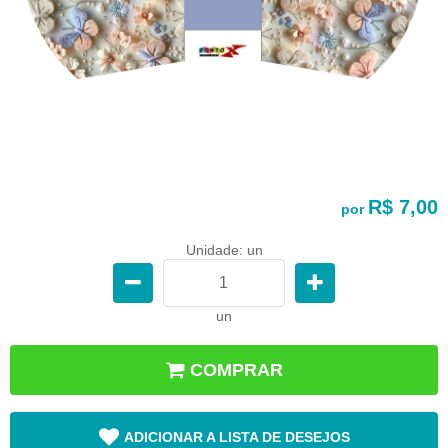
R$ 7,00
por
Unidade: un
un
COMPRAR
ADICIONAR A LISTA DE DESEJOS