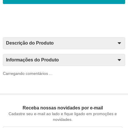
Descrição do Produto
Informações do Produto
Carregando comentários ...
Receba nossas novidades por e-mail
Cadastre seu e-mail ao lado e fique ligado em promoções e
novidades.