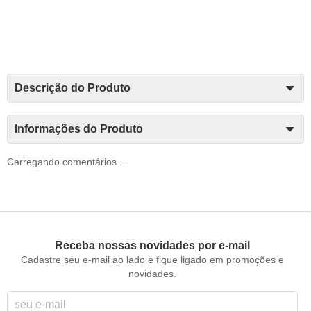
Descrição do Produto
Informações do Produto
Carregando comentários ...
Receba nossas novidades por e-mail
Cadastre seu e-mail ao lado e fique ligado em promoções e
novidades.