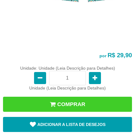
R$ 29,90
por
Unidade: Unidade (Leia Descrição para Detalhes)
Unidade (Leia Descrição para Detalhes)
COMPRAR
ADICIONAR A LISTA DE DESEJOS