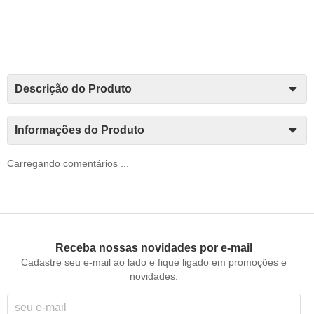
Descrição do Produto
Informações do Produto
Carregando comentários ...
Receba nossas novidades por e-mail
Cadastre seu e-mail ao lado e fique ligado em promoções e
novidades.