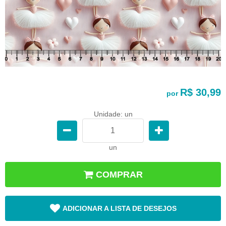
R$ 30,99
por
Unidade: un
un
COMPRAR
ADICIONAR A LISTA DE DESEJOS