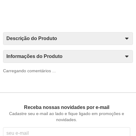
Descrição do Produto
Informações do Produto
Carregando comentários ...
Receba nossas novidades por e-mail
Cadastre seu e-mail ao lado e fique ligado em promoções e
novidades.