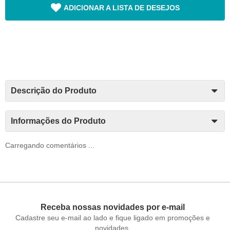
ADICIONAR A LISTA DE DESEJOS
Descrição do Produto
Informações do Produto
Carregando comentários ...
Receba nossas novidades por e-mail
Cadastre seu e-mail ao lado e fique ligado em promoções e
novidades.