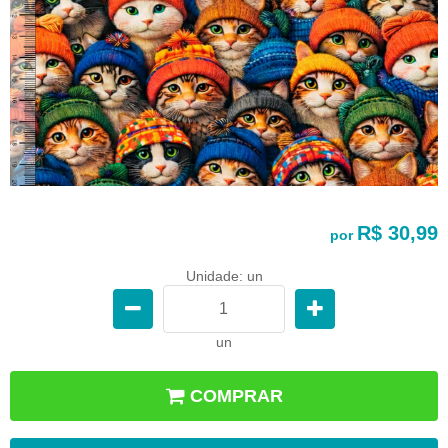
R$ 30,99
por
Unidade: un
un
COMPRAR