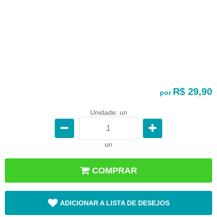
R$ 29,90
por
Unidade: un
un
COMPRAR
ADICIONAR A LISTA DE DESEJOS