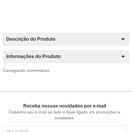
Descrição do Produto
Informações do Produto
Carregando comentários ...
Receba nossas novidades por e-mail
Cadastre seu e-mail ao lado e fique ligado em promoções e
novidades.