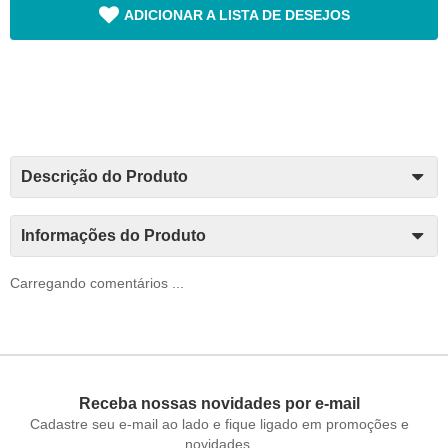
ADICIONAR A LISTA DE DESEJOS
Descrição do Produto
Informações do Produto
Carregando comentários ...
Receba nossas novidades por e-mail
Cadastre seu e-mail ao lado e fique ligado em promoções e
novidades.