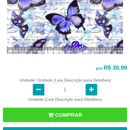
R$ 30,99
por
Unidade: Unidade (Leia Descrição para Detalhes)
Unidade (Leia Descrição para Detalhes)
COMPRAR