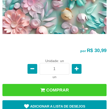
R$ 30,99
por
Unidade: un
un
COMPRAR
ADICIONAR A LISTA DE DESEJOS