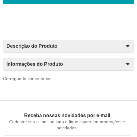
Descrição do Produto
Informações do Produto
Carregando comentários ...
Receba nossas novidades por e-mail
Cadastre seu e-mail ao lado e fique ligado em promoções e
novidades.