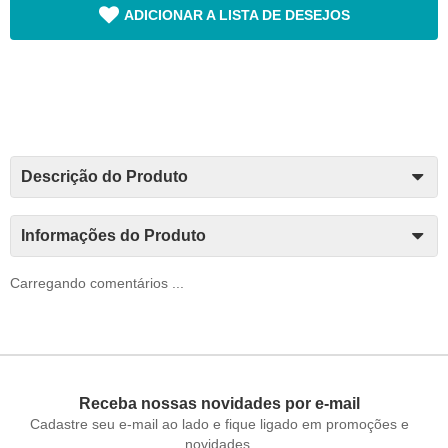
ADICIONAR A LISTA DE DESEJOS
Descrição do Produto
Informações do Produto
Carregando comentários ...
Receba nossas novidades por e-mail
Cadastre seu e-mail ao lado e fique ligado em promoções e
novidades.