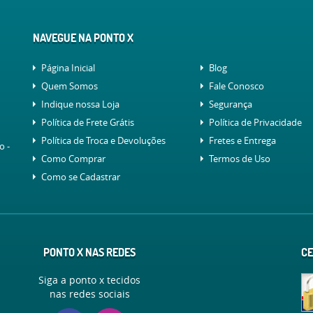
NAVEGUE NA PONTO X
Página Inicial
Blog
Quem Somos
Fale Conosco
Indique nossa Loja
Segurança
Política de Frete Grátis
Política de Privacidade
Política de Troca e Devoluções
Fretes e Entrega
lo
-
Como Comprar
Termos de Uso
Como se Cadastrar
PONTO X NAS REDES
CE
Siga a ponto x tecidos
nas redes sociais