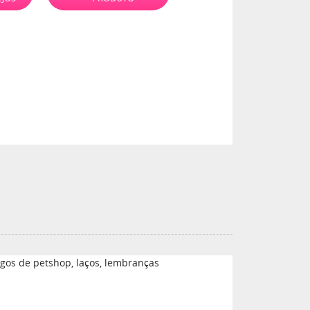
tigos de petshop, laços, lembranças