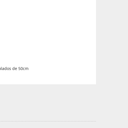
rolados de 50cm