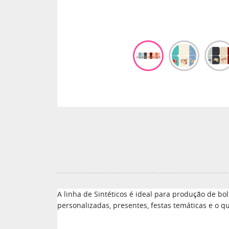
A linha de Sintéticos é ideal para produção de bol
personalizadas, presentes, festas temáticas e o qu