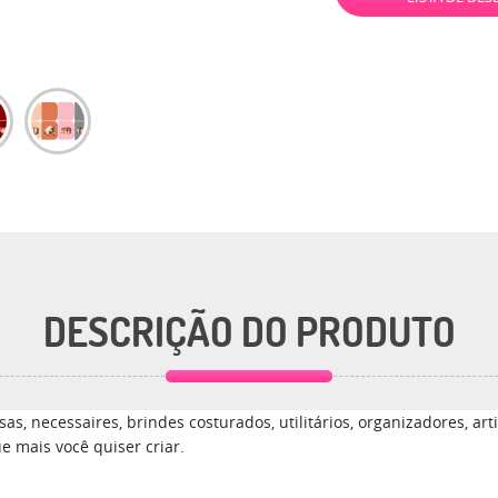
DESCRIÇÃO DO PRODUTO
sas, necessaires, brindes costurados, utilitários, organizadores, ar
e mais você quiser criar.