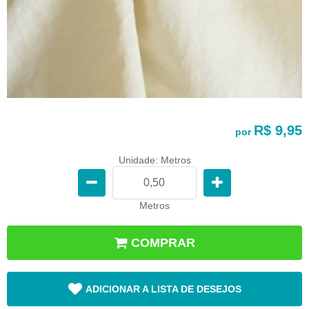
R$ 9,95
por
Unidade: Metros
Metros
COMPRAR
ADICIONAR A LISTA DE DESEJOS