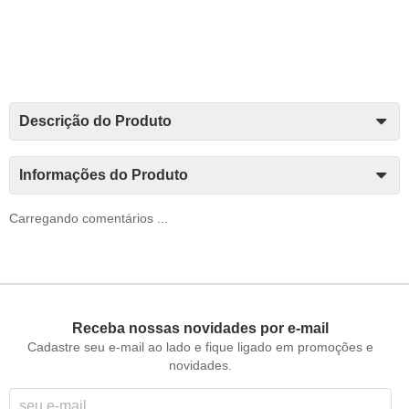
Descrição do Produto
Informações do Produto
Carregando comentários ...
Receba nossas novidades por e-mail
Cadastre seu e-mail ao lado e fique ligado em promoções e
novidades.