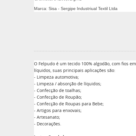
Marca: Sisa - Sergipe Industriual Textil Ltda
O Felpudo é um tecido 100% algodão, com fios em 
líquidos, suas principais aplicações são:
- Limpeza automotiva;
- Limpeza / absorção de líquidos;
- Confecção de toalhas;
- Confecção de Roupão;
- Confecção de Roupas para Bebe;
- Artigos para enxovais;
- Artesanato;
- Decorações.