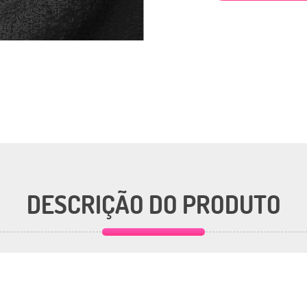
DESCRIÇÃO DO PRODUTO