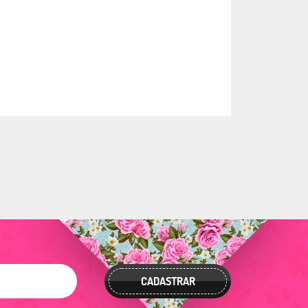
CADASTRAR