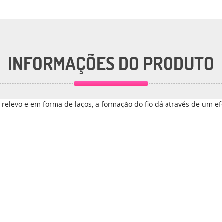
INFORMAÇÕES DO PRODUTO
relevo e em forma de laços, a formação do fio dá através de um ef