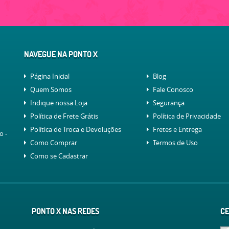
NAVEGUE NA PONTO X
Página Inicial
Blog
Quem Somos
Fale Conosco
Indique nossa Loja
Segurança
Política de Frete Grátis
Política de Privacidade
Política de Troca e Devoluções
Fretes e Entrega
lo
-
Como Comprar
Termos de Uso
Como se Cadastrar
PONTO X NAS REDES
CE