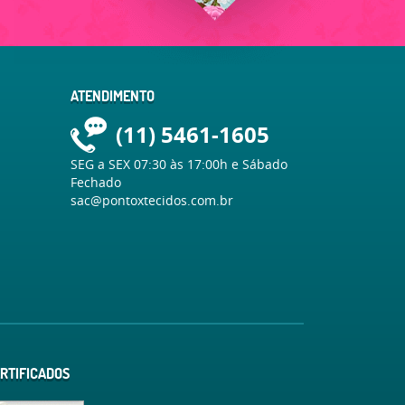
ATENDIMENTO
(11)
5461-1605
SEG a SEX 07:30 às 17:00h e Sábado
Fechado
sac@pontoxtecidos.com.br
RTIFICADOS