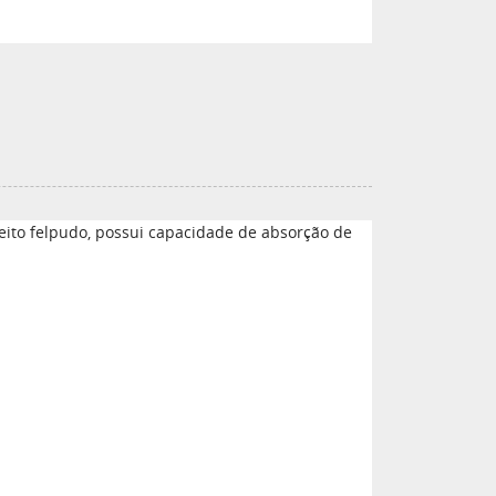
eito felpudo, possui capacidade de absorção de