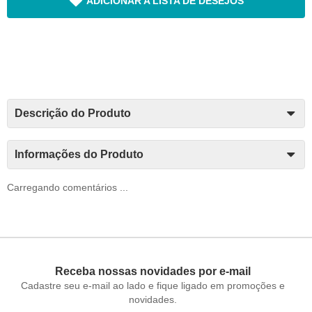
ADICIONAR A LISTA DE DESEJOS
Descrição do Produto
Informações do Produto
Carregando comentários ...
Receba nossas novidades por e-mail
Cadastre seu e-mail ao lado e fique ligado em promoções e
novidades.