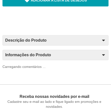
ADICIONAR A LISTA DE DESEJOS
Descrição do Produto
Informações do Produto
Carregando comentários ...
Receba nossas novidades por e-mail
Cadastre seu e-mail ao lado e fique ligado em promoções e
novidades.