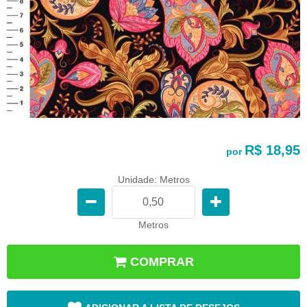
R$ 18,95
por
Unidade: Metros
Metros
COMPRAR