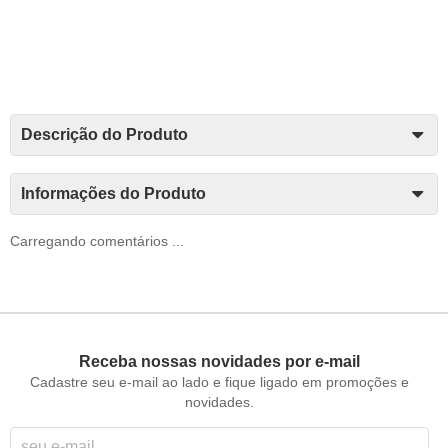
Descrição do Produto
Informações do Produto
Carregando comentários ...
Receba nossas novidades por e-mail
Cadastre seu e-mail ao lado e fique ligado em promoções e
novidades.