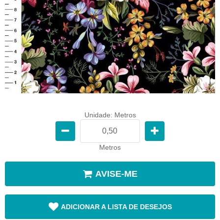
Unidade: Metros
Metros
AVISE-ME
ADICIONAR A LISTA DE DESEJOS